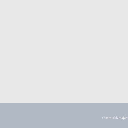
sistemreklamajan