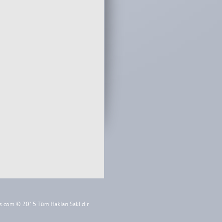
s.com © 2015 Tüm Hakları Saklıdır