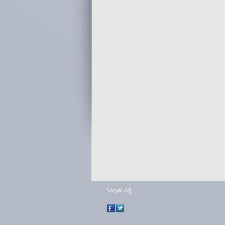
Sosyal Ağ