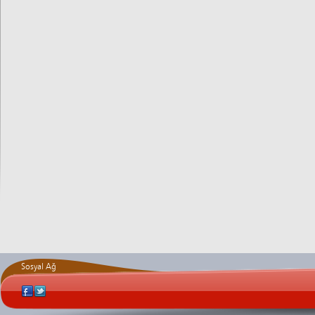
Sosyal Ağ