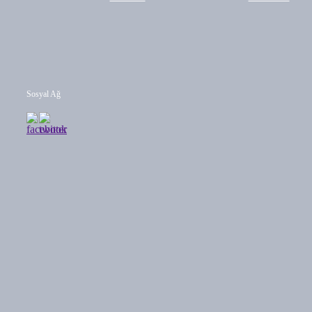
Sosyal Ağ