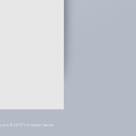
s.com © 2015 Tüm Hakları Saklıdır