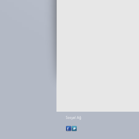
Sosyal Ağ