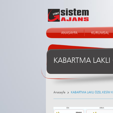
ANASAYFA
KURUMSAL
KABARTMA LAKLI 
Anasayfa
KABARTMA LAKLI ÖZEL KESİM K