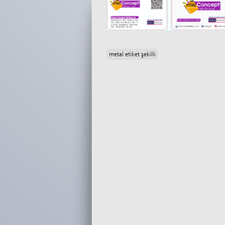
metal etiket şekilli