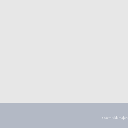
sistemreklamajan