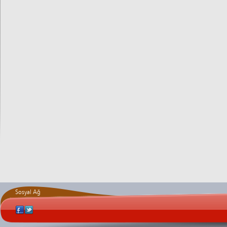
Sosyal Ağ