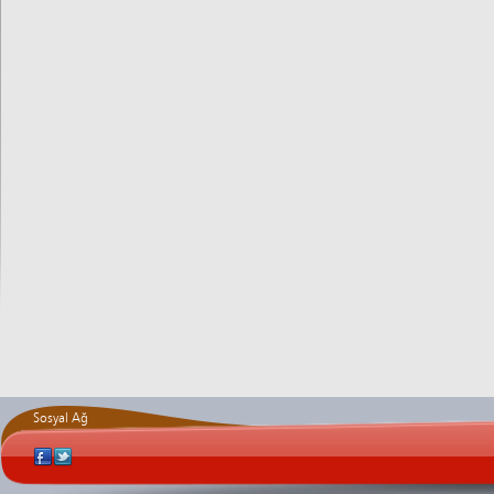
Sosyal Ağ