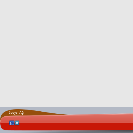
Sosyal Ağ